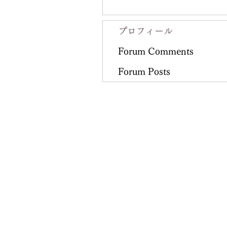
プロフィール
Forum Comments
Forum Posts