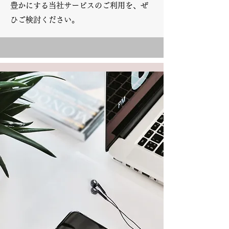
豊かにする当社サービスのご利用を、ぜ
ひご検討ください。