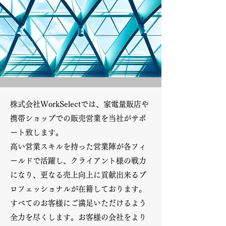
株式会社WorkSelectでは、家電量販店や
携帯ショップでの販売営業を当社がサポ
ート致します。
高い営業スキルを持った営業陣が各フィ
ールドで活躍し、クライアント様の戦力
になり、更なる売上向上に貢献出来るプ
ロフェッショナルが在籍しております。
すべてのお客様にご満足いただけるよう
全力を尽くします。お客様の会社をより