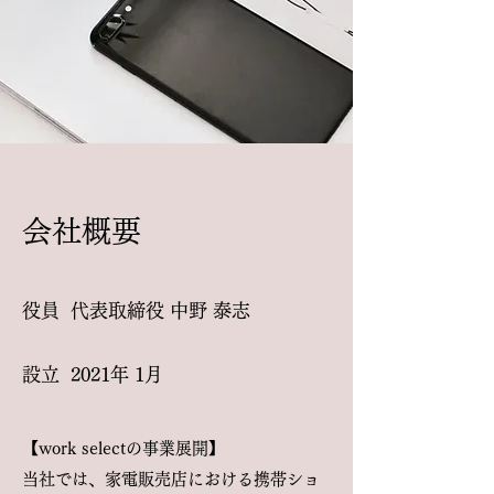
​会社概要
役員 代表取締役 中野 泰志
設立 2021年 1月
【work selectの事業展開】
​当社では、家電販売店における携帯ショ